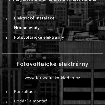
Elektrické instalace
Hromosvody
Fotovoltaické elektrárny
Fotovoltaické elektrárny
www.fotovoltaika-kladno.cz
Konzultace
Dodání a montáž