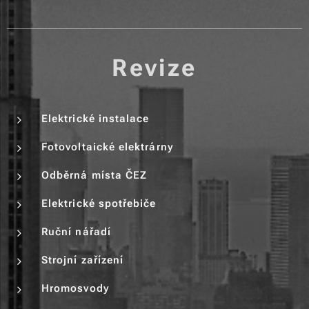
Revize
Elektrické instalace
Fotovoltaické elektrárny
Odběrná místa ČEZ
Elektrické spotřebiče
Ruční nářadí
Strojní zařízení
Hromosvody