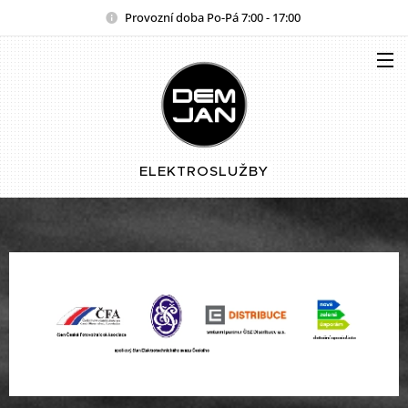
Provozní doba Po-Pá 7:00 - 17:00
ELEKTROSLUŽBY