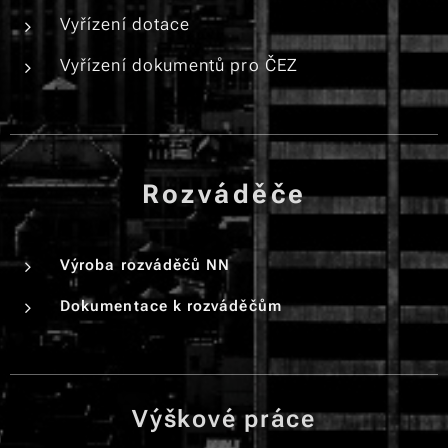
Vyřízení dotace
Vyřízení dokumentů pro ČEZ
Rozváděče
Výroba rozváděčů NN
Dokumentace k rozváděčům
Výškové práce